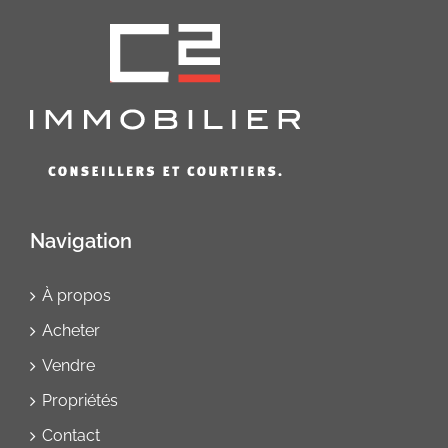
Navigation
À propos
Acheter
Vendre
Propriétés
Contact