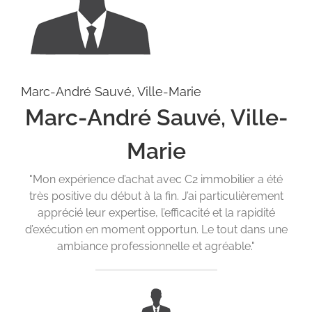
Marc-André Sauvé, Ville-Marie
Marc-André Sauvé, Ville-
Marie
"Mon expérience d’achat avec C2 immobilier a été
très positive du début à la fin. J’ai particulièrement
apprécié leur expertise, l’efficacité et la rapidité
d’exécution en moment opportun. Le tout dans une
ambiance professionnelle et agréable."