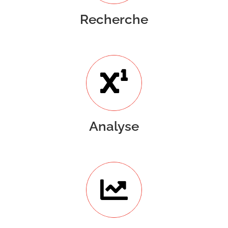
Recherche
Analyse