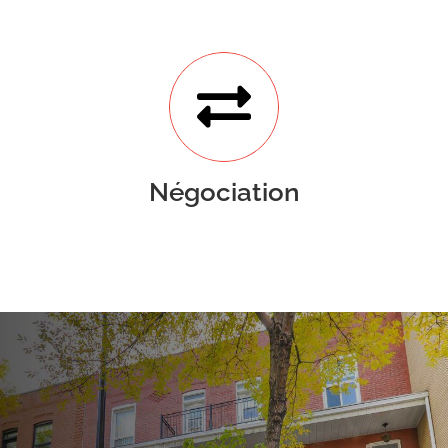
Négociation