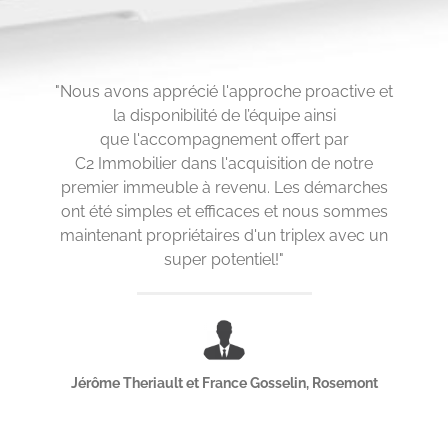
"
Nous avons apprécié l'approche proactive et
la disponibilité de l’équipe ainsi
que l'accompagnement offert par
C2 Immobilier dans l'acquisition de notre
premier immeuble à revenu. Les démarches
ont été simples et efficaces et nous sommes
maintenant propriétaires d'un triplex avec un
super potentiel!
"
Jérôme Theriault et France Gosselin, Rosemont