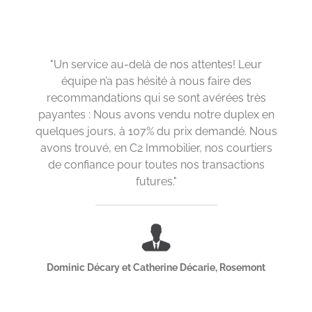
"Un service au-delà de nos attentes! Leur
équipe n’a pas hésité à nous faire des
recommandations qui se sont avérées très
payantes : Nous avons vendu notre duplex en
quelques jours, à 107% du prix demandé. Nous
avons trouvé, en C2 Immobilier, nos courtiers
de confiance pour toutes nos transactions
futures."
Dominic Décary et Catherine Décarie, Rosemont