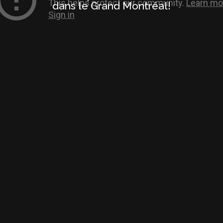
dans le Grand Montréal!