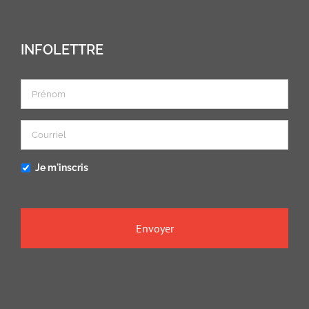
INFOLETTRE
Je m'inscris
CAPTCHA