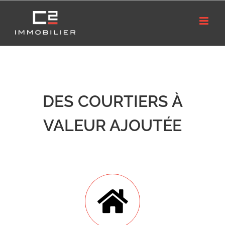
DES COURTIERS À
VALEUR AJOUTÉE