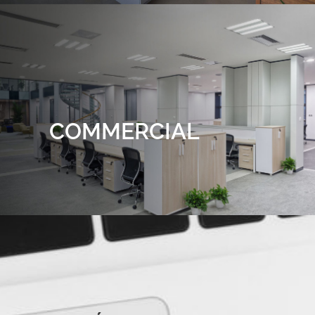
COMMERCIAL