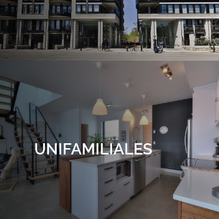
UNIFAMILIALES