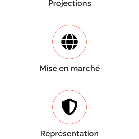
Projections
Mise en marché
Représentation