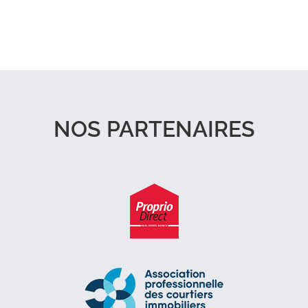
NOS PARTENAIRES