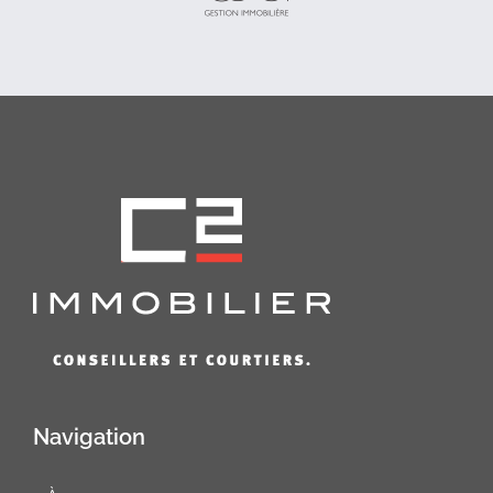
Navigation