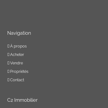
Navigation
À propos
Acheter
Vendre
Propriétés
Contact
C2 Immobilier