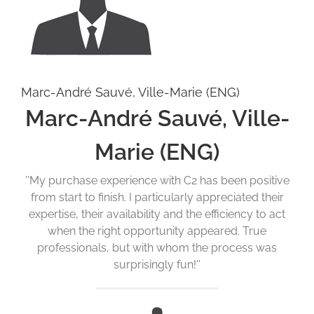
Marc-André Sauvé, Ville-Marie (ENG)
Marc-André Sauvé, Ville-
Marie (ENG)
''My purchase experience with C2 has been positive
from start to finish. I particularly appreciated their
expertise, their availability and the efficiency to act
when the right opportunity appeared. True
professionals, but with whom the process was
surprisingly fun!''